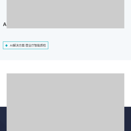
AI解决方案-营业厅智能质检
AI解决方案-营业厅智能质检