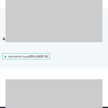
AlphaMind® Sage视频AI边缘算力盒
AlphaMind® Sage视频AI边缘算力盒