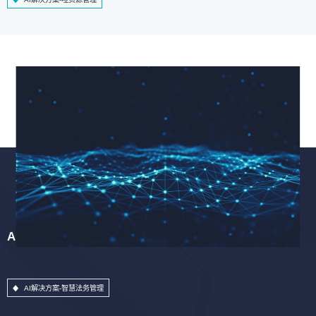
AI解决方案-智慧法务管理
AI解决方案-智慧法务管理