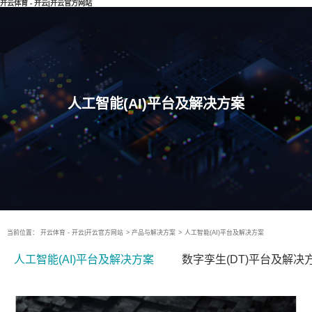
开云体育 - 开云|开云官方网站
人工智能(AI)平台及解决方案
当前位置：
开云体育 - 开云|开云官方网站
>
产品与解决方案
>
人工智能(AI)平台及解决方案
人工智能(AI)平台及解决方案
数字孪生(DT)平台及解决