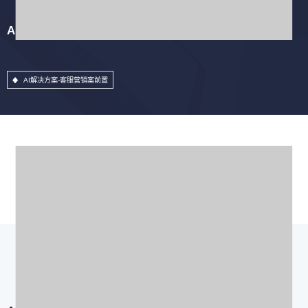
AI解决方案-客服营销案前置
AI解决方案-客服营销案前置