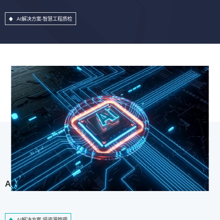
AI解决方案-智慧工程质检
AI解决方案-哑资源管理
AI解决方案-哑资源管理