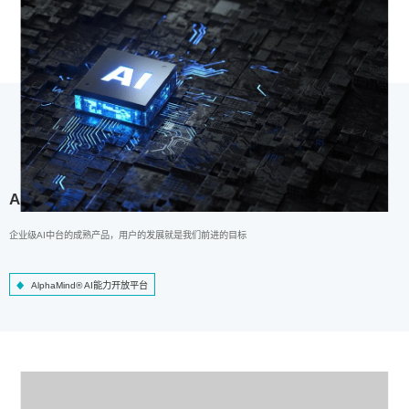
AlphaMind® AI能力开放平台
企业级AI中台的成熟产品，用户的发展就是我们前进的目标
AlphaMind® AI能力开放平台