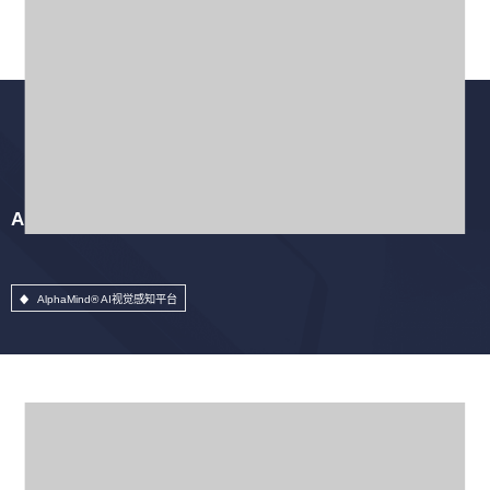
AlphaMind® AI视觉感知平台
AlphaMind® AI视觉感知平台