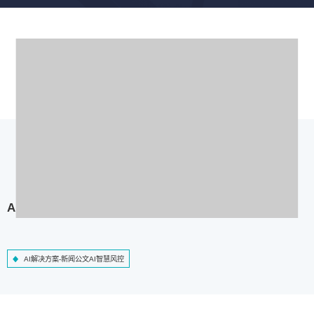
AI解决方案-新闻公文AI智慧风控
AI解决方案-新闻公文AI智慧风控