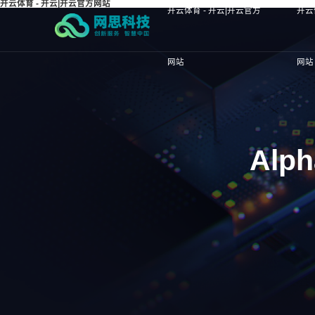
开云体育 - 开云|开云官方网站
开云体育 - 开云|开云官方
开云
网站
网站
Alp