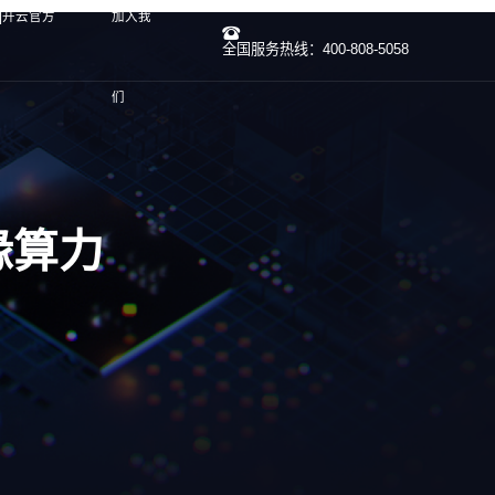
云|开云官方
加入我
全国服务热线：400-808-5058
们
边缘算力