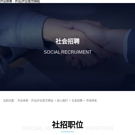
开云体育 - 开云|开云官方网站
社会招聘
SOCIAL RECRUIMENT
当前位置：
开云体育 - 开云|开云官方网站
>
加入我们
>
社会招聘
>
市场体系
社招职位
SOCIAL RECRUIMENT POSITION