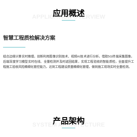
应用概述
APPLICATION OVERVIEW
智慧工程质检解决方案
结合边缘计算实时推理，创新利用图像识别技术、视频AI技术进行分析，借助5G终端采集图像，
后端深度学习模型实时在线、全量检测并及时返回结果，实现工程验收的智能质检，全面提升工
程施工验收风险精细化管控能力，达到工程建设质量精细化管理，做到施工现场实时全量检测。
产品架构
SYSTEM ARCHITECTURE