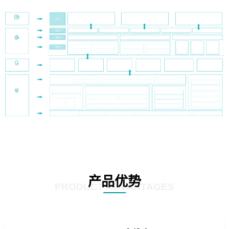
产品优势
PRODUCT ADVANTAGES