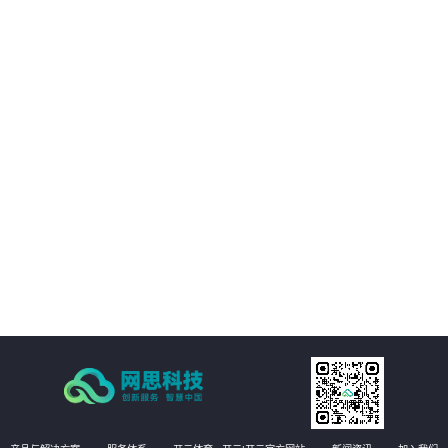
03
与移动互联网技术充分融合
04
发挥非结构化大数据价值
05
工程管理全要素、全量AI质检
06
即时整改的自愈式工程管理体系