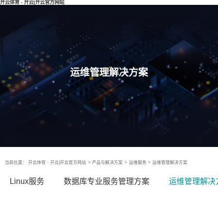
开云体育 - 开云|开云官方网站
运维管理解决方案
当前位置：
开云体育 - 开云|开云官方网站
>
产品与解决方案
>
运维服务
>
运维管理解决方案
Linux服务
数据库专业服务管理方案
运维管理解决