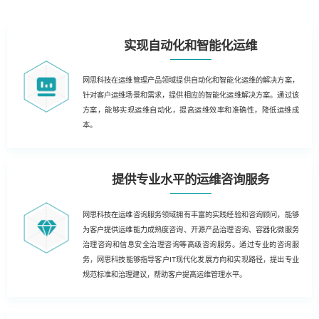
实现自动化和智能化运维
网思科技在运维管理产品领域提供自动化和智能化运维的解决方案，
针对客户运维场景和需求，提供相应的智能化运维解决方案。通过该
方案，能够实现运维自动化，提高运维效率和准确性，降低运维成
本。
提供专业水平的运维咨询服务
网思科技在运维咨询服务领域拥有丰富的实践经验和咨询顾问，能够
为客户提供运维能力成熟度咨询、开源产品治理咨询、容器化微服务
治理咨询和信息安全治理咨询等高级咨询服务。通过专业的咨询服
务，网思科技能够指导客户IT现代化发展方向和实现路径，提出专业
规范标准和治理建议，帮助客户提高运维管理水平。