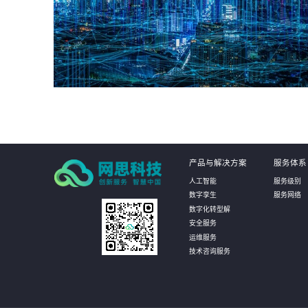
产品与解决方案
服务体系
人工智能
服务级别
数字孪生
服务网络
数字化转型解
安全服务
运维服务
技术咨询服务