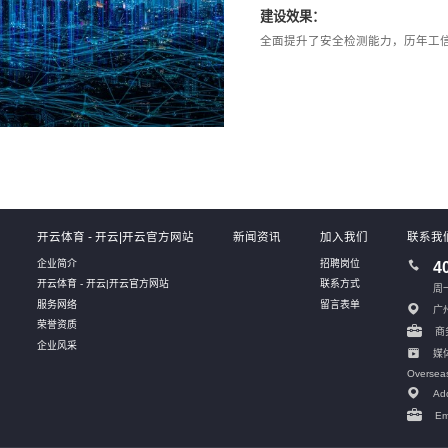
建设效果：
全面提升了安全检测能力，历年工
开云体育 - 开云|开云官方网站
新闻资讯
加入我们
联系我
企业简介
招聘岗位
4
开云体育 - 开云|开云官方网站
联系方式
周一
服务网络
留言表单
广
荣誉资质
商务
企业风采
媒体
Oversea
Add
Em