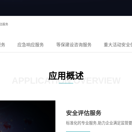
估服务
服务
应急响应服务
等保建设咨询服务
重大活动安全
应用概述
APPLICATION OVERVIEW
安全评估服务
标准化的专业服务,助力企业满足监管