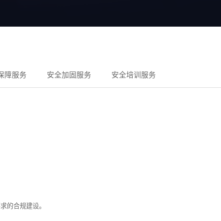
保障服务
安全加固服务
安全培训服务
要求的合规建设。