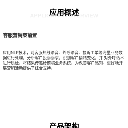
应用概述
APPLICATION OVERVIEW
客服营销案前置
应用NLP技术，对客服热线语音、外呼语音、投诉工单等海量业务数
据进行处理，分析客户投诉诉求，识别客户情绪变化，并 对外呼话术
进行质检，将结果传递给前端业务系统，为改善客户感知、更好地开
展营销活动提供了综合支持。
产品架构