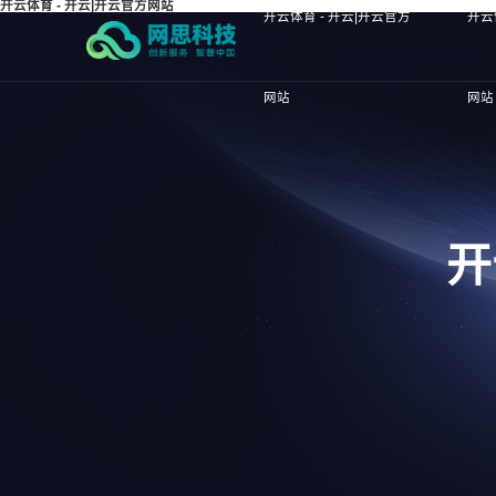
开云体育 - 开云|开云官方网站
开云体育 - 开云|开云官方
开云
网站
网站
开