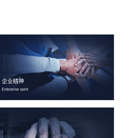
企业精神
Enterprise spirit