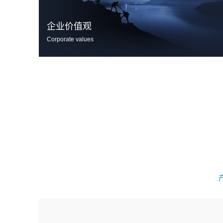
企业价值观
Corporate values