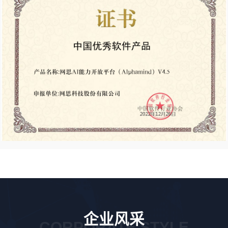
企业风采
CORPORATE STYLE