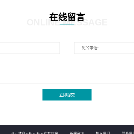
在线留言
ONLINE MESSAGE
立即提交
开云体育 - 开云|开云官方网站
新闻资讯
加入我们
联系我