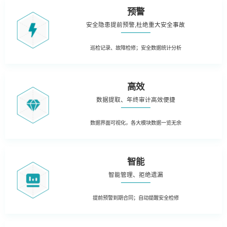
预警
安全隐患提前预警,杜绝重大安全事故
巡检记录、故障检修；安全数据统计分析
高效
数据提取、年终审计高效便捷
数据界面可视化，各大模块数据一览无余
智能
智能管理、拒绝遗漏
提前预警到期合同；自动提醒安全检修