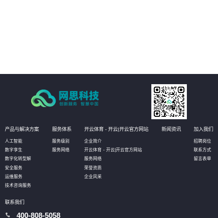
02
可统计：建立庞大数据库，各项数据总数、分类、明细，实时可查！也为数据
分析提供依据
03
可分析：将采集的数据形成数报表分析，横向纵向对比数据，大数据分析合理
利用资源，为公司物资采购、安防管理、资源分配、账务管理等提供重要依据
产品与解决方案
服务体系
开云体育 - 开云|开云官方网站
新闻资讯
加入我们
人工智能
服务级别
企业简介
招聘岗位
数字孪生
服务网络
开云体育 - 开云|开云官方网站
联系方式
数字化转型解
服务网络
留言表单
安全服务
荣誉资质
运维服务
企业风采
技术咨询服务
联系我们
400-808-5058